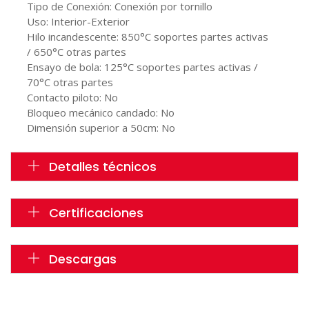
Tipo de Conexión: Conexión por tornillo
Uso: Interior-Exterior
Hilo incandescente: 850°C soportes partes activas
/ 650°C otras partes
Ensayo de bola: 125°C soportes partes activas /
70°C otras partes
Contacto piloto: No
Bloqueo mecánico candado: No
Dimensión superior a 50cm: No
Detalles técnicos
Certificaciones
Descargas