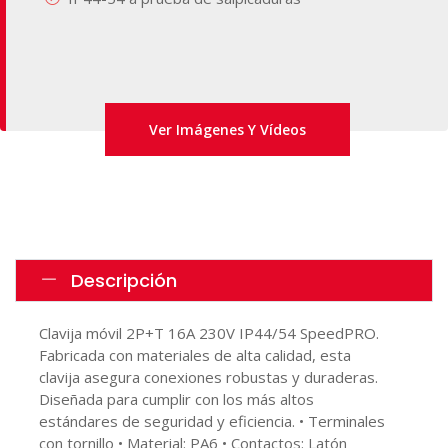
Ver Imágenes Y Vídeos
Descripción
Clavija móvil 2P+T 16A 230V IP44/54 SpeedPRO.
Fabricada con materiales de alta calidad, esta
clavija asegura conexiones robustas y duraderas.
Diseñada para cumplir con los más altos
estándares de seguridad y eficiencia. • Terminales
con tornillo • Material: PA6 • Contactos: Latón