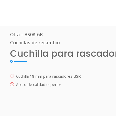
Olfa - BS08-6B
Cuchillas de recambio
Cuchilla para rascado
Cuchilla 18 mm para rascadores BSR
Acero de calidad superior