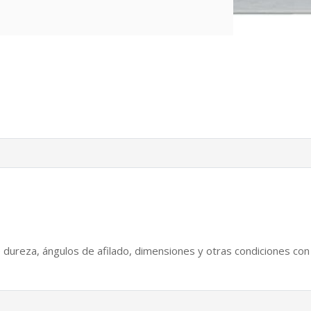
dureza, ángulos de afilado, dimensiones y otras condiciones con el 