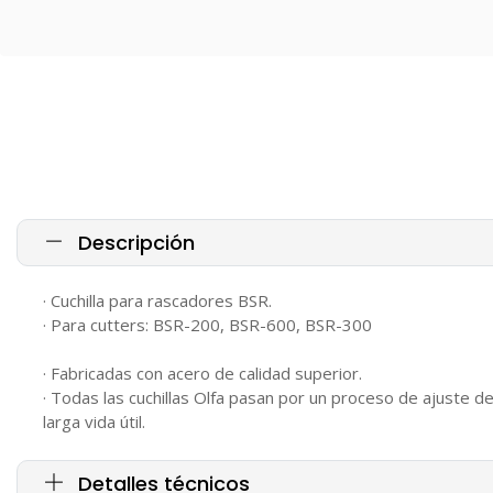
Descripción
· Cuchilla para rascadores BSR.
· Para cutters: BSR-200, BSR-600, BSR-300
· Fabricadas con acero de calidad superior.
· Todas las cuchillas Olfa pasan por un proceso de ajuste de 
larga vida útil.
Detalles técnicos