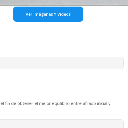
Ver Imágenes Y Vídeos
fin de obtener el mejor equilibrio entre afilado inicial y