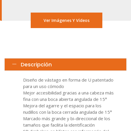
Ver Imágenes Y Vídeos
Descripción
Diseño de vástago en forma de U patentado
para un uso cómodo
Mejor accesibilidad gracias a una cabeza más
fina con una boca abierta angulada de 15°
Mejora del agarre y el espacio para los
nudillos con la boca cerrada angulada de 15°
Marcado más grande y bi-direccional de los
tamaños que facilita la identificación