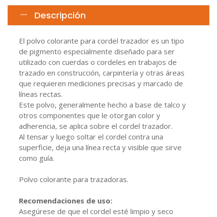
Descripción
El polvo colorante para cordel trazador es un tipo
de pigmento especialmente diseñado para ser
utilizado con cuerdas o cordeles en trabajos de
trazado en construcción, carpintería y otras áreas
que requieren mediciones precisas y marcado de
líneas rectas.
Este polvo, generalmente hecho a base de talco y
otros componentes que le otorgan color y
adherencia, se aplica sobre el cordel trazador.
Al tensar y luego soltar el cordel contra una
superficie, deja una línea recta y visible que sirve
como guía.
Polvo colorante para trazadoras.
Recomendaciones de uso:
Asegúrese de que el cordel esté limpio y seco