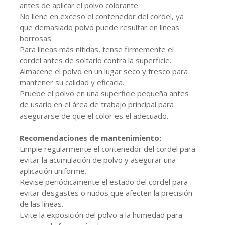
antes de aplicar el polvo colorante.
No llene en exceso el contenedor del cordel, ya
que demasiado polvo puede resultar en líneas
borrosas.
Para líneas más nítidas, tense firmemente el
cordel antes de soltarlo contra la superficie.
Almacene el polvo en un lugar seco y fresco para
mantener su calidad y eficacia.
Pruebe el polvo en una superficie pequeña antes
de usarlo en el área de trabajo principal para
asegurarse de que el color es el adecuado.
Recomendaciones de mantenimiento:
Limpie regularmente el contenedor del cordel para
evitar la acumulación de polvo y asegurar una
aplicación uniforme.
Revise periódicamente el estado del cordel para
evitar desgastes o nudos que afecten la precisión
de las líneas.
Evite la exposición del polvo a la humedad para