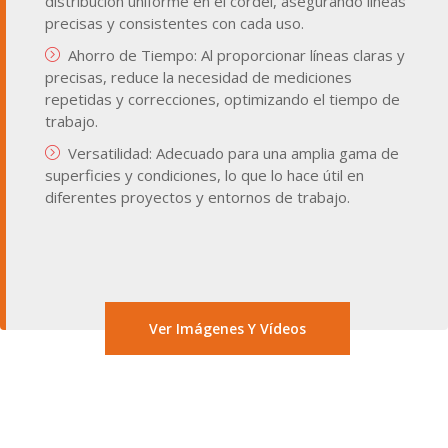
distribución uniforme en el cordel, asegurando líneas
precisas y consistentes con cada uso.
Ahorro de Tiempo: Al proporcionar líneas claras y
precisas, reduce la necesidad de mediciones
repetidas y correcciones, optimizando el tiempo de
trabajo.
Versatilidad: Adecuado para una amplia gama de
superficies y condiciones, lo que lo hace útil en
diferentes proyectos y entornos de trabajo.
Ver Imágenes Y Vídeos