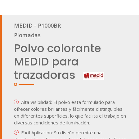
MEDID - P1000BR
Plomadas
Polvo colorante
MEDID para
trazadoras
Alta Visibilidad: El polvo está formulado para
ofrecer colores brillantes y fácilmente distinguibles
en diferentes superficies, lo que facilita el trabajo en
diversas condiciones de iluminación.
Fácil Aplicación: Su diseño permite una